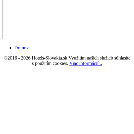
Domov
©2016 - 2026 Hotels-Slovakia.sk Využitím našich služieb súhlasíte
s použitím cookies
.
Viac informácií...