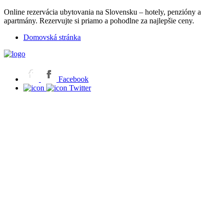
Online rezervácia ubytovania na Slovensku – hotely, penzióny a
apartmány. Rezervujte si priamo a pohodlne za najlepšie ceny.
Domovská stránka
Facebook
Twitter