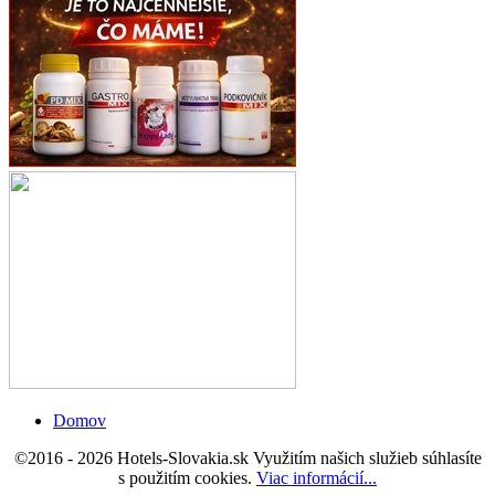
Domov
©2016 - 2026 Hotels-Slovakia.sk Využitím našich služieb súhlasíte
s použitím cookies
.
Viac informácií...