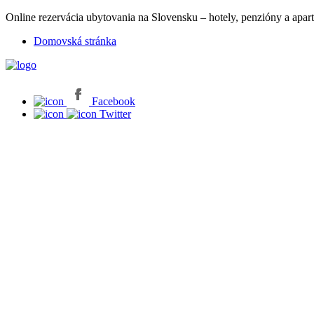
Online rezervácia ubytovania na Slovensku – hotely, penzióny a apart
Domovská stránka
Facebook
Twitter