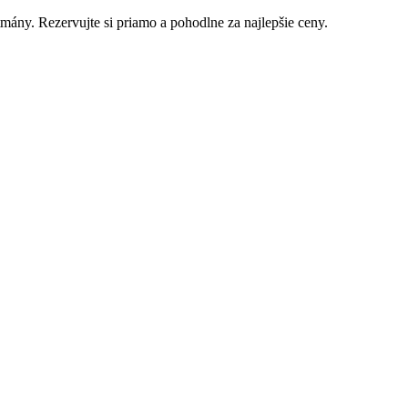
mány. Rezervujte si priamo a pohodlne za najlepšie ceny.