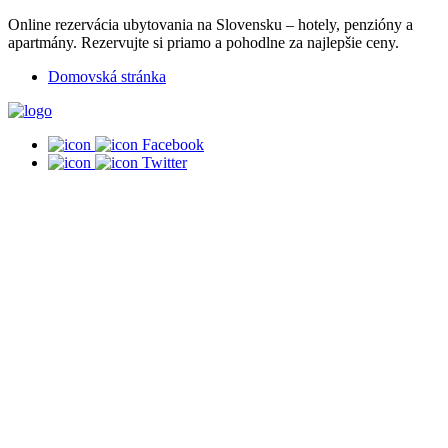
Online rezervácia ubytovania na Slovensku – hotely, penzióny a
apartmány. Rezervujte si priamo a pohodlne za najlepšie ceny.
Domovská stránka
Facebook
Twitter