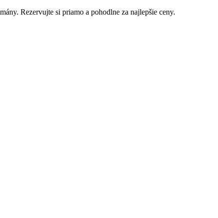
mány. Rezervujte si priamo a pohodlne za najlepšie ceny.