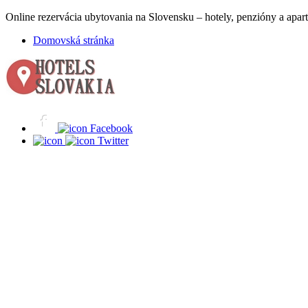
Online rezervácia ubytovania na Slovensku – hotely, penzióny a apart
Domovská stránka
Facebook
Twitter