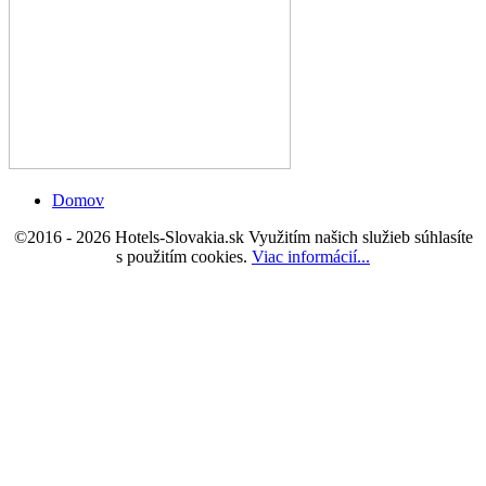
Domov
©2016 - 2026 Hotels-Slovakia.sk Využitím našich služieb súhlasíte
s použitím cookies
.
Viac informácií...