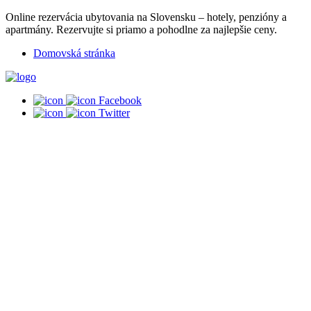
Online rezervácia ubytovania na Slovensku – hotely, penzióny a
apartmány. Rezervujte si priamo a pohodlne za najlepšie ceny.
Domovská stránka
Facebook
Twitter